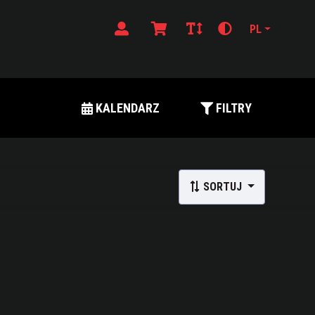
PL
KALENDARZ
FILTRY
SORTUJ